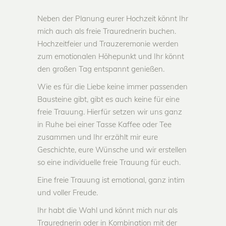
Neben der Planung eurer Hochzeit könnt Ihr
mich auch als freie Traurednerin buchen.
Hochzeitfeier und Trauzeremonie werden
zum emotionalen Höhepunkt und Ihr könnt
den großen Tag entspannt genießen.
Wie es für die Liebe keine immer passenden
Bausteine gibt, gibt es auch keine für eine
freie Trauung. Hierfür setzen wir uns ganz
in Ruhe bei einer Tasse Kaffee oder Tee
zusammen und Ihr erzählt mir eure
Geschichte, eure Wünsche und wir erstellen
so eine individuelle freie Trauung für euch.
Eine freie Trauung ist emotional, ganz intim
und voller Freude.
Ihr habt die Wahl und könnt mich nur als
Traurednerin oder in Kombination mit der