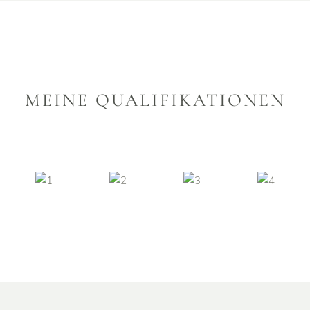
MEINE QUALIFIKATIONEN