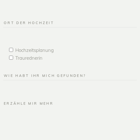
Hochzeitsplanung
Traurednerin