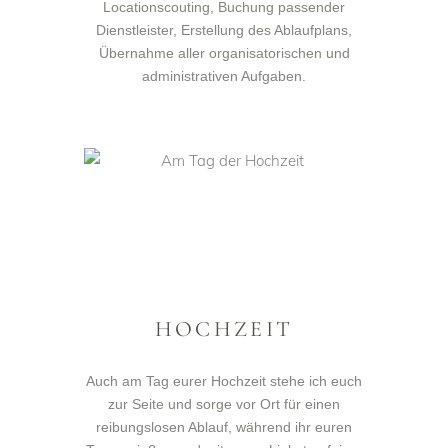
Locationscouting, Buchung passender
Dienstleister, Erstellung des Ablaufplans,
Übernahme aller organisatorischen und
administrativen Aufgaben.
HOCHZEIT
Auch am Tag eurer Hochzeit stehe ich euch
zur Seite und sorge vor Ort für einen
reibungslosen Ablauf, während ihr euren