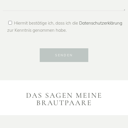
Hiermit bestätige ich, dass ich die
Datenschutzerklärung
zur Kenntnis genommen habe.
SENDEN
Alternative:
DAS SAGEN MEINE
BRAUTPAARE