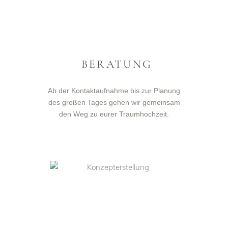
BERATUNG
Ab der Kontaktaufnahme bis zur Planung
des großen Tages gehen wir gemeinsam
den Weg zu eurer Traumhochzeit.