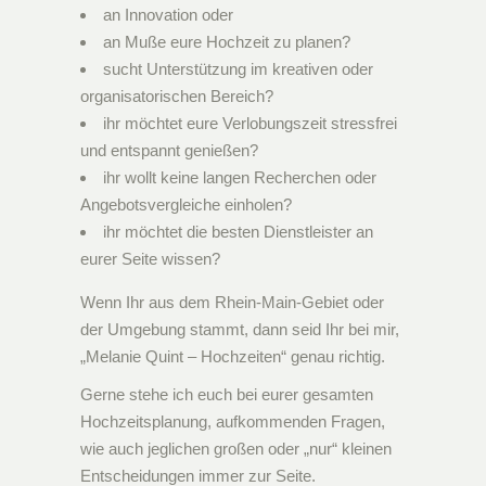
an Innovation oder
an Muße eure Hochzeit zu planen?
sucht Unterstützung im kreativen oder
organisatorischen Bereich?
ihr möchtet eure Verlobungszeit stressfrei
und entspannt genießen?
ihr wollt keine langen Recherchen oder
Angebotsvergleiche einholen?
ihr möchtet die besten Dienstleister an
eurer Seite wissen?
Wenn Ihr aus dem Rhein-Main-Gebiet oder
der Umgebung stammt, dann seid Ihr bei mir,
„Melanie Quint – Hochzeiten“ genau richtig.
Gerne stehe ich euch bei eurer gesamten
Hochzeitsplanung, aufkommenden Fragen,
wie auch jeglichen großen oder „nur“ kleinen
Entscheidungen immer zur Seite.