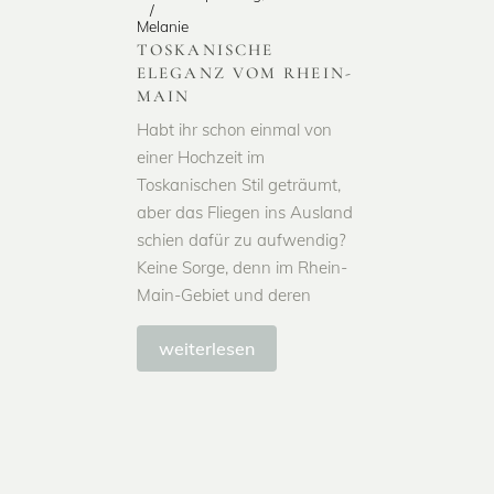
Melanie
TOSKANISCHE
ELEGANZ VOM RHEIN-
MAIN
Habt ihr schon einmal von
einer Hochzeit im
Toskanischen Stil geträumt,
aber das Fliegen ins Ausland
schien dafür zu aufwendig?
Keine Sorge, denn im Rhein-
Main-Gebiet und deren
weiterlesen