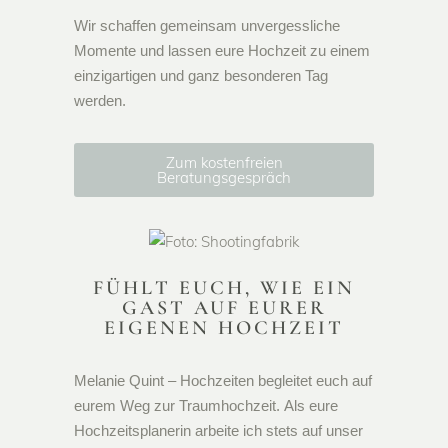
Wir schaffen gemeinsam unvergessliche
Momente und lassen eure Hochzeit zu einem
einzigartigen und ganz besonderen Tag
werden.
Zum kostenfreien
Beratungsgespräch
FÜHLT EUCH, WIE EIN
GAST AUF EURER
EIGENEN HOCHZEIT
Melanie Quint – Hochzeiten begleitet euch auf
eurem Weg zur Traumhochzeit. Als eure
Hochzeitsplanerin arbeite ich stets auf unser