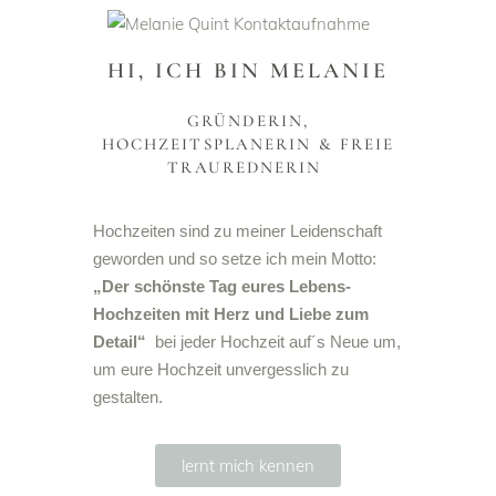
HI, ICH BIN MELANIE
GRÜNDERIN,
HOCHZEITSPLANERIN & FREIE
TRAUREDNERIN
Hochzeiten sind zu meiner Leidenschaft
geworden und so setze ich mein Motto:
„Der schönste Tag eures Lebens-
Hochzeiten mit Herz und Liebe zum
Detail“
bei jeder Hochzeit auf´s Neue um,
um eure Hochzeit unvergesslich zu
gestalten.
lernt mich kennen