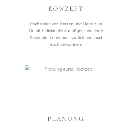
KONZEPT
Hochzeiten von Herzen und Liebe zum
Detail. Individuelle & maßgeschneiderte
Konzepte. Lehnt euch zurück und lasst
euch verwöhnen.
PLANUNG