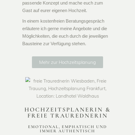
passende Konzept und mache euch zum
Gast auf eurer eigenen Hochzeit.
In einem kostenfreien Beratungsgespräch
erläutere ich gerne meine Angebote und die
Möglichkeiten, die euch durch die jeweiligen
Bausteine zur Verfügung stehen.
Mehr zur Hochzeitsplanung
HOCHZEITSPLANERIN &
FREIE TRAUREDNERIN
EMOTIONAL, EMPHATISCH UND
IMMER AUTHENTISCH