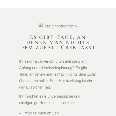
ES GIBT TAGE, AN
DENEN MAN NICHTS
DEM ZUFALL ÜBERLÄSST
Ihr seid frisch verlobt und steht ganz am
Anfang eurer Hochzeitsplanung? Es gibt
Tage, an denen man einfach nichts dem Zufall
überlassen sollte. Euer Hochzeitstag ist ein
genau solcher Tag.
Ihr möchtet eine unvergessliche und
einzigartige Hochzeit – allerdings;
fehlt es euch an Zeit