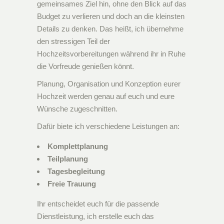
gemeinsames Ziel hin, ohne den Blick auf das
Budget zu verlieren und doch an die kleinsten
Details zu denken. Das heißt, ich übernehme
den stressigen Teil der
Hochzeitsvorbereitungen während ihr in Ruhe
die Vorfreude genießen könnt.
Planung, Organisation und Konzeption eurer
Hochzeit werden genau auf euch und eure
Wünsche zugeschnitten.
Dafür biete ich verschiedene Leistungen an:
Komplettplanung
Teilplanung
Tagesbegleitung
Freie Trauung
Ihr entscheidet euch für die passende
Dienstleistung, ich erstelle euch das