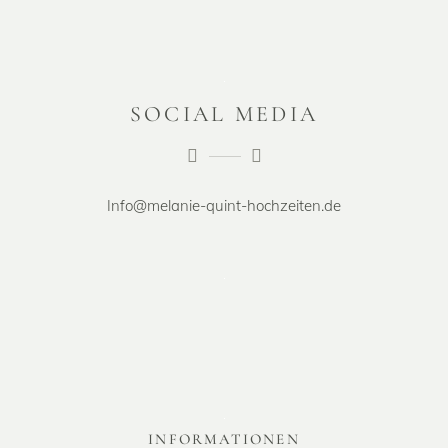
SOCIAL MEDIA
Info@melanie-quint-hochzeiten.de
INFORMATIONEN